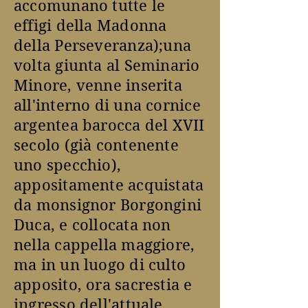
accomunano tutte le
effigi della Madonna
della Perseveranza);una
volta giunta al Seminario
Minore, venne inserita
all'interno di una cornice
argentea barocca del XVII
secolo (già contenente
uno specchio),
appositamente acquistata
da monsignor Borgongini
Duca, e collocata non
nella cappella maggiore,
ma in un luogo di culto
apposito, ora sacrestia e
ingresso dell'attuale