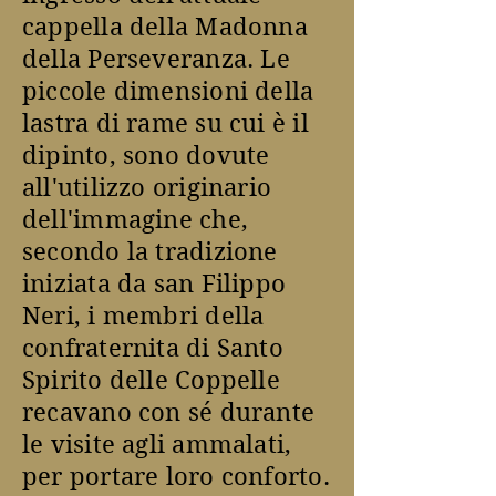
cappella della Madonna
della Perseveranza. Le
piccole dimensioni della
lastra di rame su cui è il
dipinto, sono dovute
all'utilizzo originario
dell'immagine che,
secondo la tradizione
iniziata da san Filippo
Neri, i membri della
confraternita di Santo
Spirito delle Coppelle
recavano con sé durante
le visite agli ammalati,
per portare loro conforto.