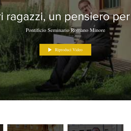
i ragazzi, un pensiero per
Pontificio Seminario Romano Minore
Riproduci Video